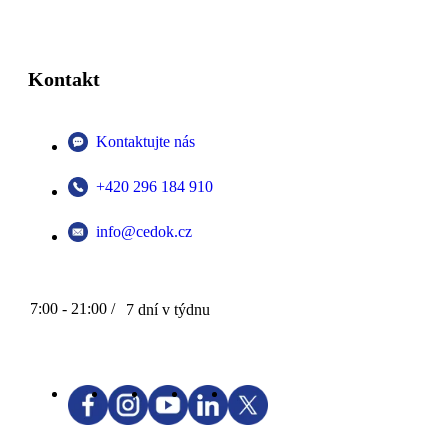
Kontakt
Kontaktujte nás
+420 296 184 910
info@cedok.cz
7:00 - 21:00 /
7 dní v týdnu