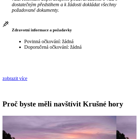
dostatečným předstihem a k žádosti dokládat všechny
požadované dokumenty.
Zdravotní informace a požadavky
Povinná očkování: žádná
Doporučená očkování: žádná
zobrazit více
Proč byste měli navštívit Krušné hory