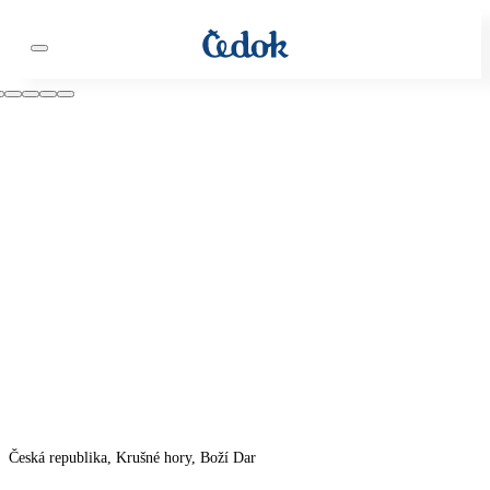
Česká republika, Krušné hory, Boží Dar