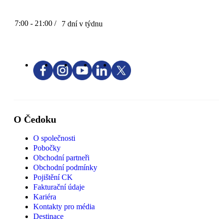
7:00 - 21:00 /
7 dní v týdnu
O Čedoku
O společnosti
Pobočky
Obchodní partneři
Obchodní podmínky
Pojištění CK
Fakturační údaje
Kariéra
Kontakty pro média
Destinace