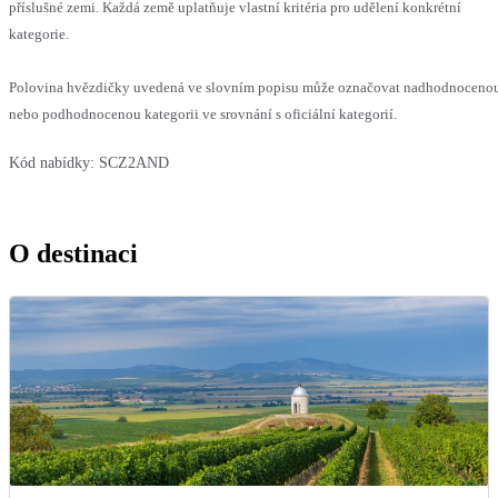
příslušné zemi. Každá země uplatňuje vlastní kritéria pro udělení konkrétní
kategorie.
Polovina hvězdičky uvedená ve slovním popisu může označovat nadhodnoceno
nebo podhodnocenou kategorii ve srovnání s oficiální kategorií.
Kód nabídky:
SCZ2AND
O destinaci