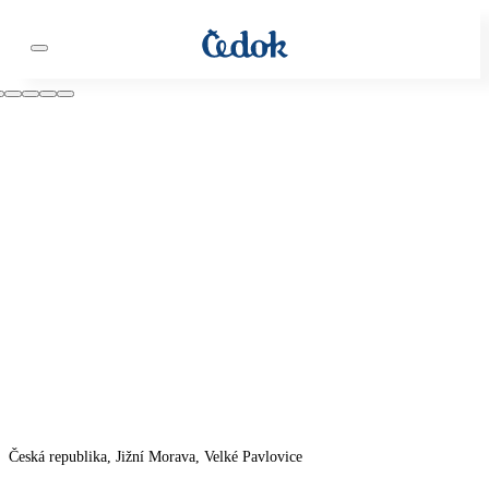
Česká republika, Jižní Morava, Velké Pavlovice