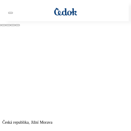
Česká republika, Jižní Morava