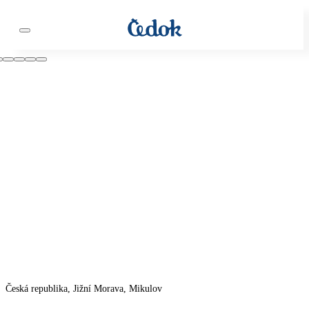
Česká republika, Jižní Morava, Mikulov