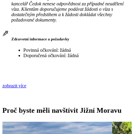
kancelář Čedok nenese odpovědnost za případné neudělení
víza. Klientům doporučujeme podávat žádosti o víza s
dostatečným předstihem a k žádosti dokládat všechny
požadované dokumenty.
Zdravotní informace a požadavky
Povinná očkování: žádná
Doporučená očkování: žádná
zobrazit více
Proč byste měli navštívit Jižní Moravu