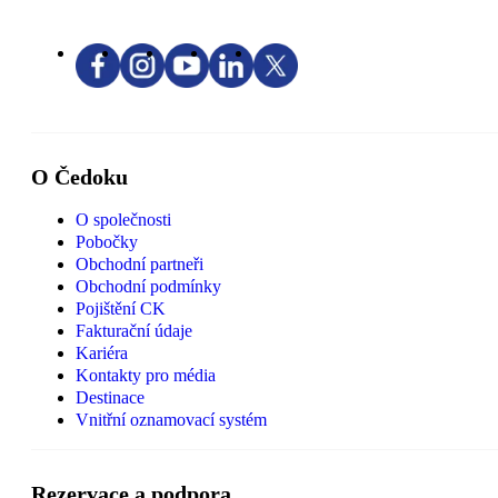
O Čedoku
O společnosti
Pobočky
Obchodní partneři
Obchodní podmínky
Pojištění CK
Fakturační údaje
Kariéra
Kontakty pro média
Destinace
Vnitřní oznamovací systém
Rezervace a podpora