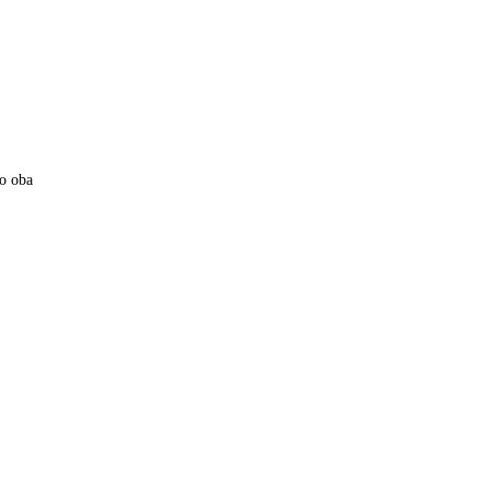
ro oba