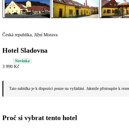
Česká republika, Jižní Morava
Hotel Sladovna
Novinka
3 990 Kč
Tato nabídka je k dispozici pouze na vyžádání. Jakmile přistoupíte k reze
Proč si vybrat tento hotel