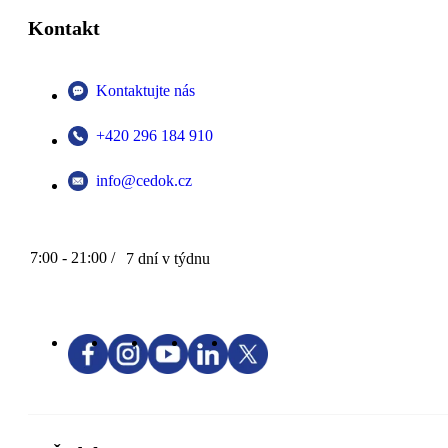
Kontakt
Kontaktujte nás
+420 296 184 910
info@cedok.cz
7:00 - 21:00 /
7 dní v týdnu