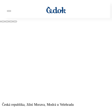
Česká republika, Jižní Morava, Modrá u Velehradu