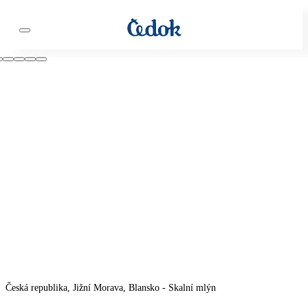
Česká republika, Jižní Morava, Blansko - Skalní mlýn