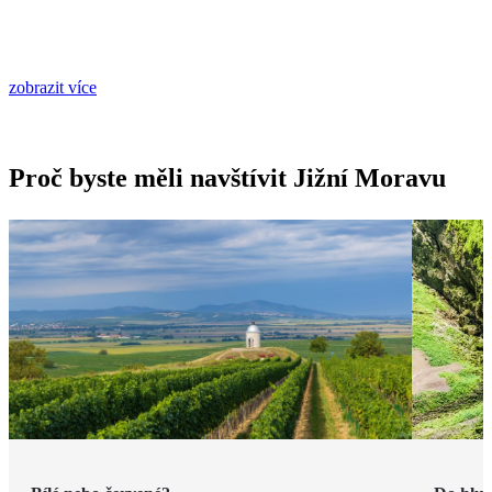
zobrazit více
Proč byste měli navštívit Jižní Moravu