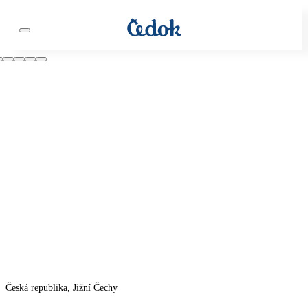
Česká republika, Jižní Čechy