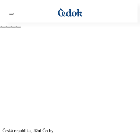
Česká republika, Jižní Čechy