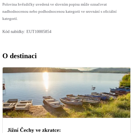
Polovina hvězdičky uvedená ve slovním popisu může označovat
nadhodnocenou nebo podhodnocenou kategorii ve srovnání s oficiální
kategorií.
Kód nabídky:
EUT10005854
O destinaci
Jižní Čechy ve zkratce: