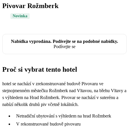
Pivovar Rožmberk
Novinka
Nabídka vyprodána. Podívejte se na podobné nabídky.
Podívejte se
Proč si vybrat tento hotel
hotel se nachází v zrekonstruované budově Pivovaru ve
stejnojmenném městečku Rožmberk nad Vltavou, na břehu Vltavy a
s výhledem na Hrad Rožmberk. Pivovar se nachází v suterénu a
nabízí několik druhů piv včetně lokálních.
Netradiční ubytování s výhledem na hrad Rožmberk
V rekonstruované budově pivovaru