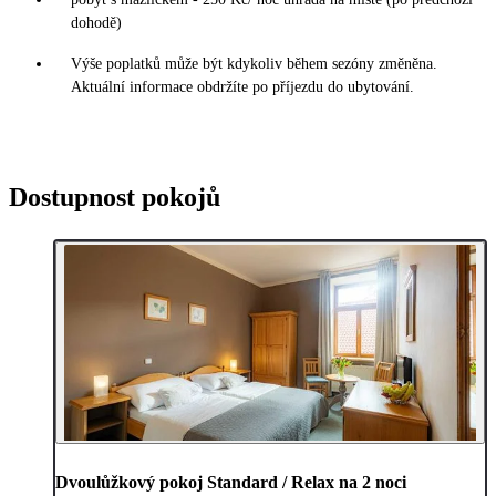
dohodě)
Výše poplatků může být kdykoliv během sezóny změněna.
Aktuální informace obdržíte po příjezdu do ubytování.
Dostupnost pokojů
Dvoulůžkový pokoj Standard / Relax na 2 noci