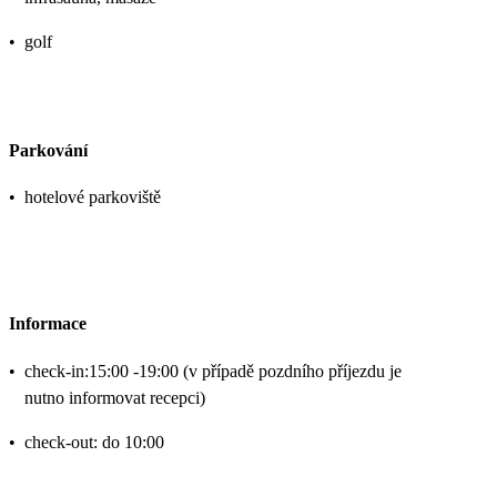
•
golf
Parkování
•
hotelové parkoviště
Informace
•
check-in:15:00 -19:00 (v případě pozdního příjezdu je
nutno informovat recepci)
•
check-out: do 10:00