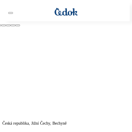
Česká republika, Jižní Čechy, Bechyně