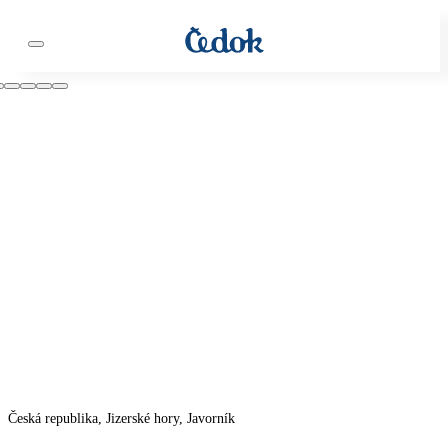
Česká republika, Jizerské hory, Javorník