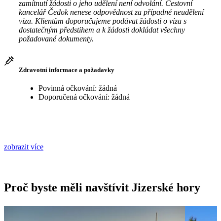
zamítnutí žádosti o jeho udělení není odvolání. Cestovní
kancelář Čedok nenese odpovědnost za případné neudělení
víza. Klientům doporučujeme podávat žádosti o víza s
dostatečným předstihem a k žádosti dokládat všechny
požadované dokumenty.
Zdravotní informace a požadavky
Povinná očkování: žádná
Doporučená očkování: žádná
zobrazit více
Proč byste měli navštívit Jizerské hory