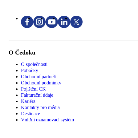
O Čedoku
O společnosti
Pobočky
Obchodní partneři
Obchodní podmínky
Pojištění CK
Fakturační údaje
Kariéra
Kontakty pro média
Destinace
Vnitřní oznamovací systém