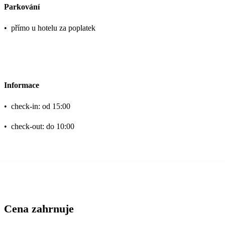
Parkování
•
přímo u hotelu za poplatek
Informace
•
check-in: od 15:00
•
check-out: do 10:00
Cena zahrnuje