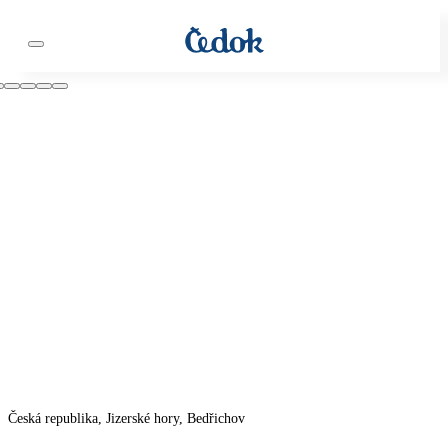
Česká republika, Jizerské hory, Bedřichov