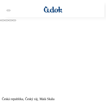
Česká republika, Český ráj, Malá Skála