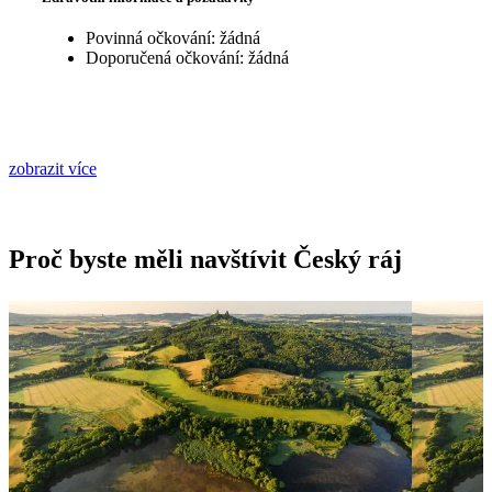
Povinná očkování: žádná
Doporučená očkování: žádná
zobrazit více
Proč byste měli navštívit Český ráj