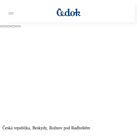
Česká republika, Beskydy, Rožnov pod Radhoštěm