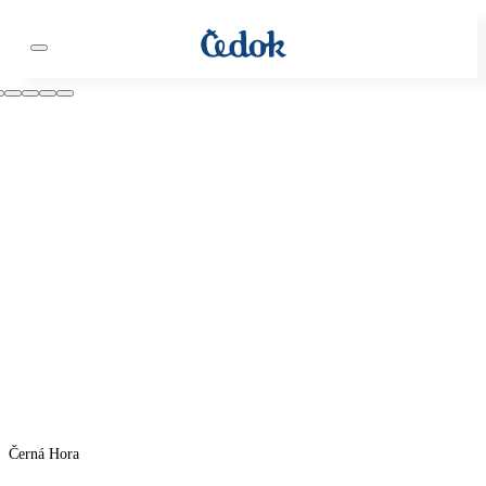
Černá Hora