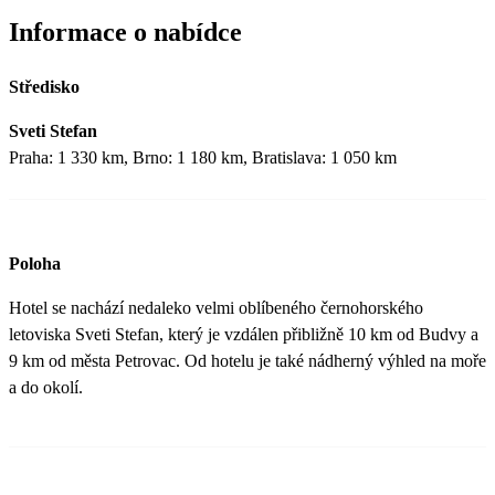
Informace o nabídce
Středisko
Sveti Stefan
Praha: 1 330 km, Brno: 1 180 km, Bratislava: 1 050 km
Poloha
Hotel se nachází nedaleko velmi oblíbeného černohorského
letoviska Sveti Stefan, který je vzdálen přibližně 10 km od Budvy a
9 km od města Petrovac. Od hotelu je také nádherný výhled na moře
a do okolí.