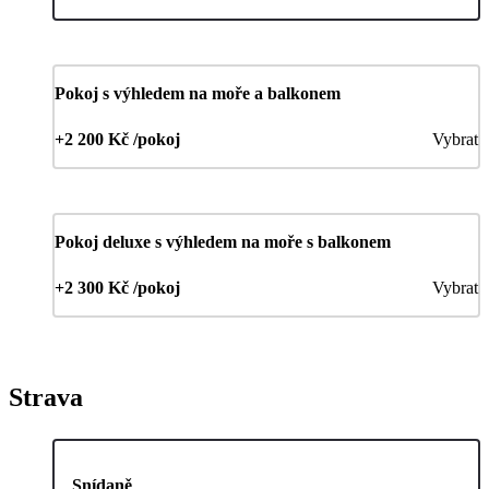
Pokoj s výhledem na moře a balkonem
+2 200 Kč /pokoj
Vybrat
Pokoj deluxe s výhledem na moře s balkonem
+2 300 Kč /pokoj
Vybrat
Strava
Snídaně