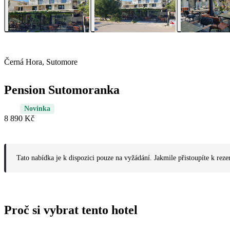
Černá Hora, Sutomore
Pension Sutomoranka
Novinka
8 890 Kč
Tato nabídka je k dispozici pouze na vyžádání. Jakmile přistoupíte k reze
Proč si vybrat tento hotel