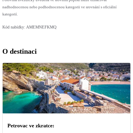
nadhodnocenou nebo podhodnocenou kategorii ve srovnání s oficiální
kategorií.
Kód nabídky:
AMEMNEFKMQ
O destinaci
Petrovac ve zkratce: