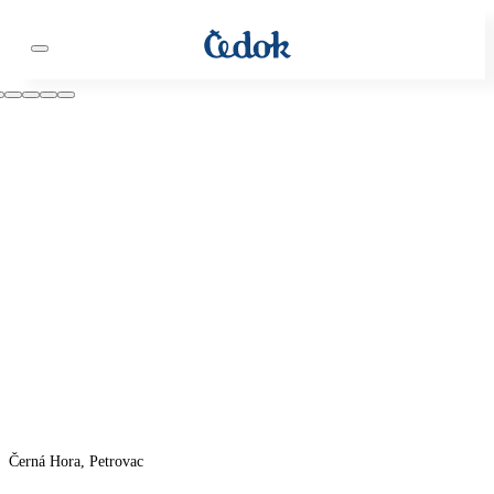
Černá Hora, Petrovac