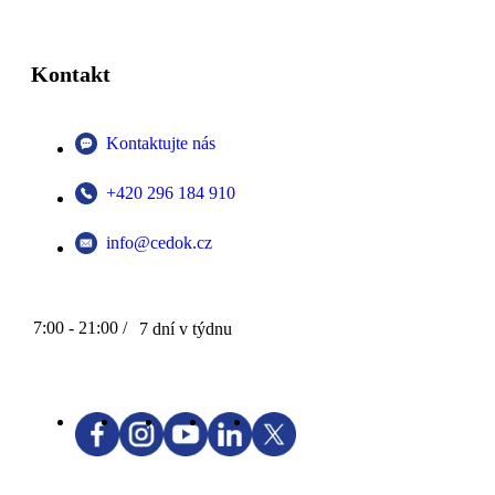
Kontakt
Kontaktujte nás
+420 296 184 910
info@cedok.cz
7:00 - 21:00 /
7 dní v týdnu