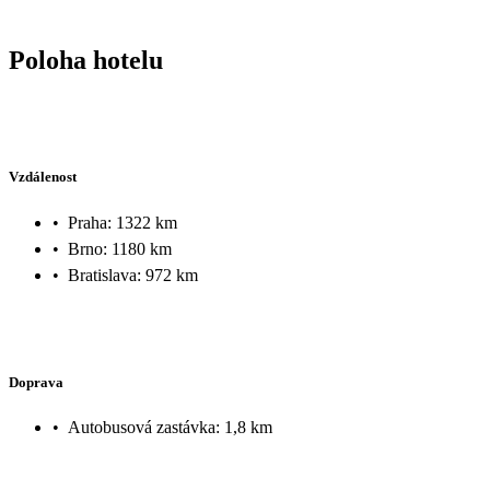
Poloha hotelu
Vzdálenost
•
Praha: 1322 km
•
Brno: 1180 km
•
Bratislava: 972 km
Doprava
•
Autobusová zastávka: 1,8 km