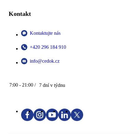
Kontakt
Kontaktujte nás
+420 296 184 910
info@cedok.cz
7:00 - 21:00 /
7 dní v týdnu