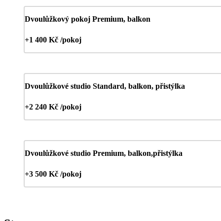
Dvoulůžkový pokoj Premium, balkon
+1 400 Kč /pokoj
Dvoulůžkové studio Standard, balkon, přistýlka
+2 240 Kč /pokoj
Dvoulůžkové studio Premium, balkon,přistýlka
+3 500 Kč /pokoj