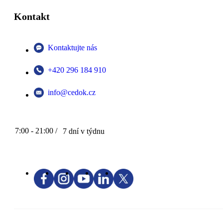
Kontakt
Kontaktujte nás
+420 296 184 910
info@cedok.cz
7:00 - 21:00 /
7 dní v týdnu