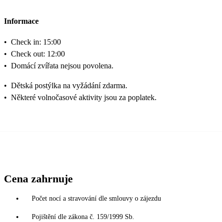
Informace
•
Check in: 15:00
•
Check out: 12:00
•
Domácí zvířata nejsou povolena.
•
Dětská postýlka na vyžádání zdarma.
•
Některé volnočasové aktivity jsou za poplatek.
Cena zahrnuje
Počet nocí a stravování dle smlouvy o zájezdu
Pojištění dle zákona č. 159/1999 Sb.