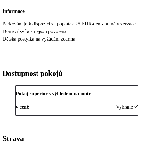
Informace
Parkování je k dispozici za poplatek 25 EUR/den - nutná rezervace
Domácí zvířata nejsou povolena.
Dětská postýlka na vyžádání zdarma.
Dostupnost pokojů
Pokoj superior s výhledem na moře
v ceně
Vybrané
Strava