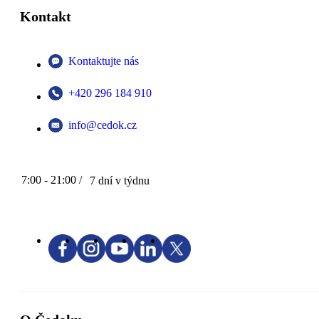
Kontakt
Kontaktujte nás
+420 296 184 910
info@cedok.cz
7:00 - 21:00 /
7 dní v týdnu