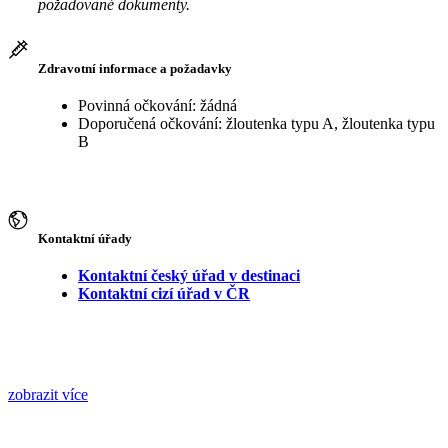
požadované dokumenty.
Zdravotní informace a požadavky
Povinná očkování: žádná
Doporučená očkování: žloutenka typu A, žloutenka typu
B
Kontaktní úřady
Kontaktní český úřad v destinaci
Kontaktní cizí úřad v ČR
zobrazit více