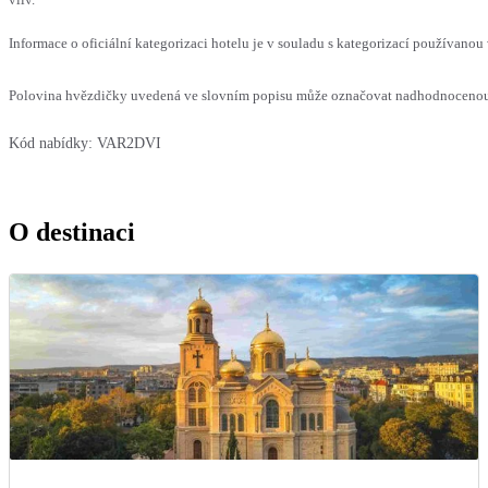
Informace o oficiální kategorizaci hotelu je v souladu s kategorizací používanou 
Polovina hvězdičky uvedená ve slovním popisu může označovat nadhodnocenou n
Kód nabídky:
VAR2DVI
O destinaci