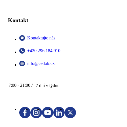
Kontakt
Kontaktujte nás
+420 296 184 910
info@cedok.cz
7:00 - 21:00 /
7 dní v týdnu