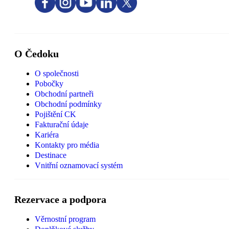
O Čedoku
O společnosti
Pobočky
Obchodní partneři
Obchodní podmínky
Pojištění CK
Fakturační údaje
Kariéra
Kontakty pro média
Destinace
Vnitřní oznamovací systém
Rezervace a podpora
Věrnostní program