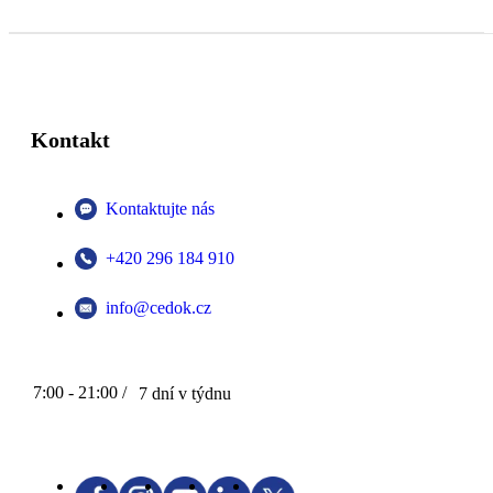
Kontakt
Kontaktujte nás
+420 296 184 910
info@cedok.cz
7:00 - 21:00 /
7 dní v týdnu