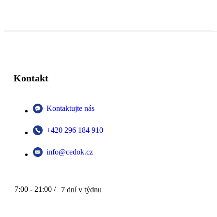
Kontakt
Kontaktujte nás
+420 296 184 910
info@cedok.cz
7:00 - 21:00 /
7 dní v týdnu