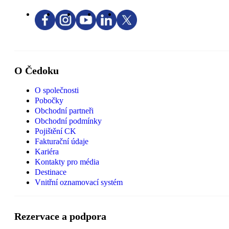
O Čedoku
O společnosti
Pobočky
Obchodní partneři
Obchodní podmínky
Pojištění CK
Fakturační údaje
Kariéra
Kontakty pro média
Destinace
Vnitřní oznamovací systém
Rezervace a podpora