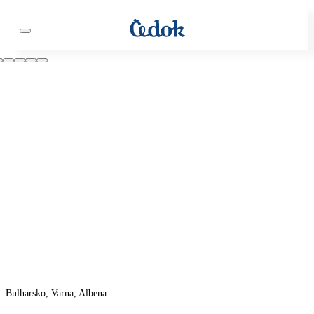
Bulharsko, Varna, Albena