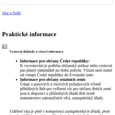
více o Sofii
Praktické informace
Cestovní doklady a vízové informace
Informace pro občany České republiky:
K vycestování je potřeba občanský průkaz nebo cestovní
pas platný minimálně po dobu pobytu. Vízum není nutné
od vstupu České republiky do Evropské unie.
Informace pro občany ostatních zemí:
Údaje o pasových a vízových požadavcích včetně
přibližných lhůt pro vyřízení víz pro občany třetích zemí
jsou k dispozici u příslušných úřadů třetí země
(ministerstvo zahraničních věcí, zastupitelský úřad).
Udělení víza je plně v kompetenci zastupitelských úřadů, proti