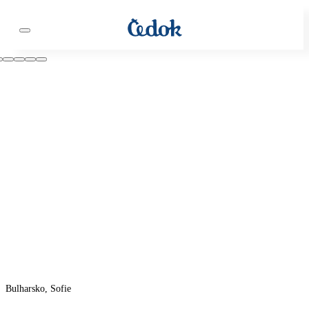
Bulharsko, Sofie