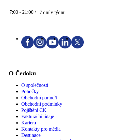
7:00 - 21:00 /
7 dní v týdnu
O Čedoku
O společnosti
Pobočky
Obchodní partneři
Obchodní podmínky
Pojištění CK
Fakturační údaje
Kariéra
Kontakty pro média
Destinace