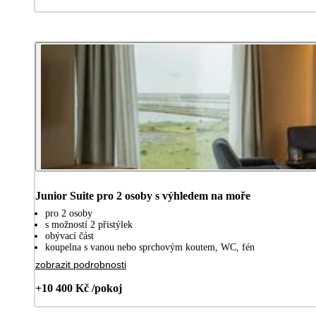
Junior Suite pro 2 osoby s výhledem na moře
pro 2 osoby
s možností 2 přistýlek
obývací část
koupelna s vanou nebo sprchovým koutem, WC, fén
zobrazit podrobnosti
+10 400 Kč /pokoj