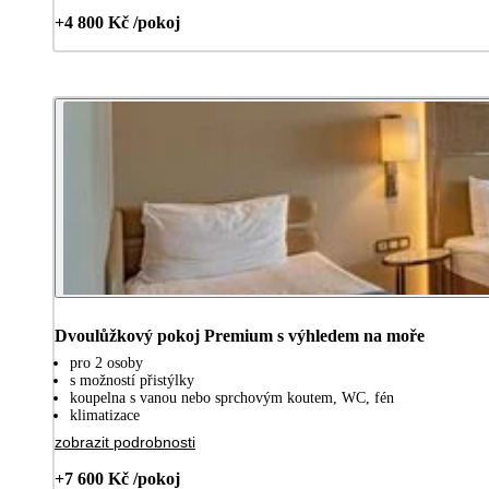
+4 800 Kč /pokoj
Dvoulůžkový pokoj Premium s výhledem na moře
pro 2 osoby
s možností přistýlky
koupelna s vanou nebo sprchovým koutem, WC, fén
klimatizace
zobrazit podrobnosti
+7 600 Kč /pokoj