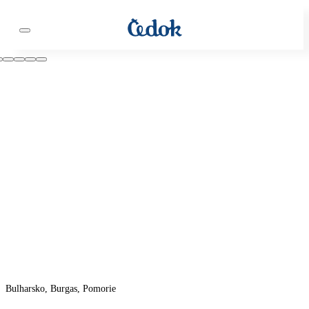
Bulharsko, Burgas, Pomorie