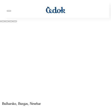
Bulharsko, Burgas, Nesebar