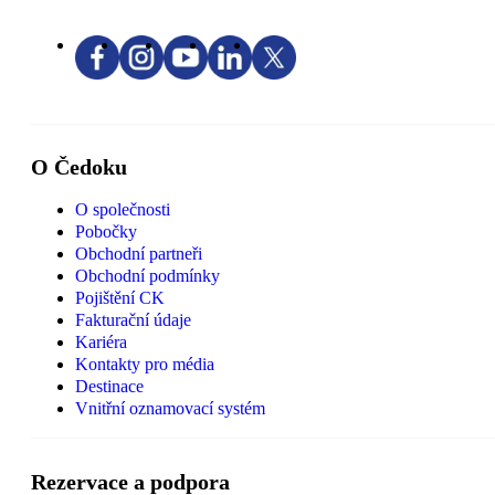
O Čedoku
O společnosti
Pobočky
Obchodní partneři
Obchodní podmínky
Pojištění CK
Fakturační údaje
Kariéra
Kontakty pro média
Destinace
Vnitřní oznamovací systém
Rezervace a podpora