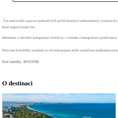
Čas stravování a provoz jednotlivých prvků hotelové infrastruktury uvedenýc
které majitel nemá vliv.
Informace o oficiální kategorizaci hotelu je v souladu s kategorizací používanou 
Polovina hvězdičky uvedená ve slovním popisu může označovat nadhodnocenou n
Kód nabídky:
BOJ2SNB
O destinaci