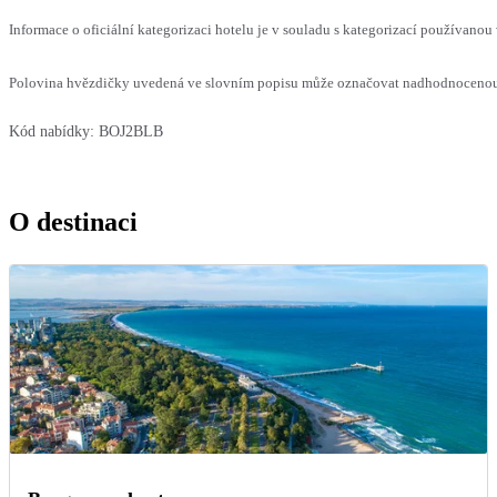
Informace o oficiální kategorizaci hotelu je v souladu s kategorizací používanou 
Polovina hvězdičky uvedená ve slovním popisu může označovat nadhodnocenou n
Kód nabídky:
BOJ2BLB
O destinaci