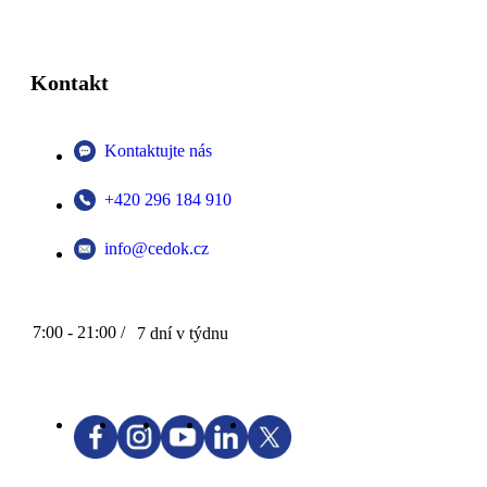
Kontakt
Kontaktujte nás
+420 296 184 910
info@cedok.cz
7:00 - 21:00 /
7 dní v týdnu