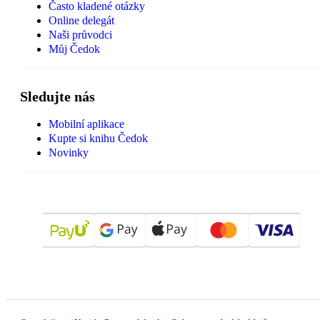
Často kladené otázky
Online delegát
Naši průvodci
Můj Čedok
Sledujte nás
Mobilní aplikace
Kupte si knihu Čedok
Novinky