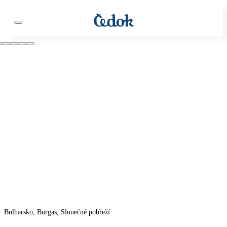
Bulharsko, Burgas, Slunečné pobřeží