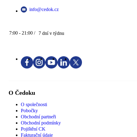
info@cedok.cz
7:00 - 21:00 /
7 dní v týdnu
O Čedoku
O společnosti
Pobočky
Obchodní partneři
Obchodní podmínky
Pojištění CK
Fakturační údaje