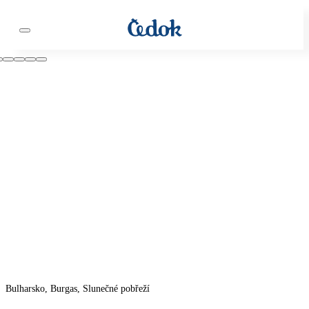
Bulharsko, Burgas, Slunečné pobřeží