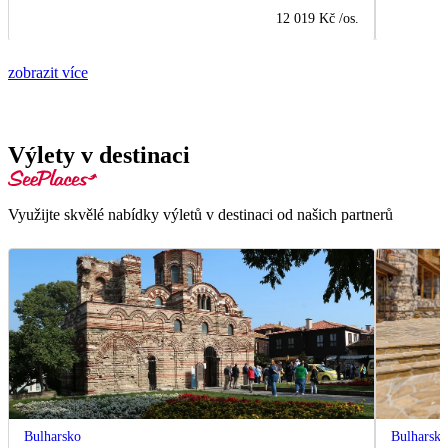
12 019 Kč
/os.
zobrazit více
Výlety v destinaci
Využijte skvělé nabídky výletů v destinaci od našich partnerů
Bulharsko
Bulharsk