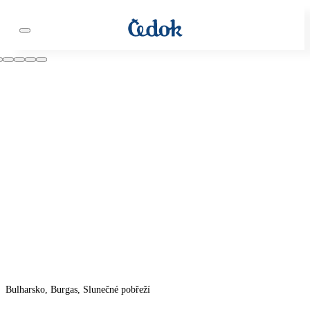
Bulharsko, Burgas, Slunečné pobřeží