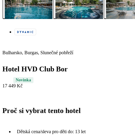
Bulharsko, Burgas, Slunečné pobřeží
Hotel HVD Club Bor
Novinka
17 449 Kč
Proč si vybrat tento hotel
Dětská cena/sleva pro děti do: 13 let