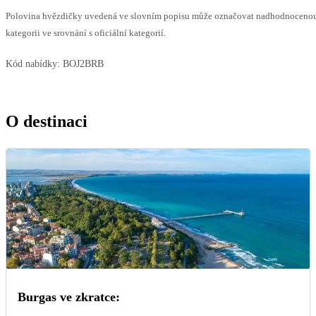
Polovina hvězdičky uvedená ve slovním popisu může označovat nadhodnocen
kategorii ve srovnání s oficiální kategorií.
Kód nabídky:
BOJ2BRB
O destinaci
Burgas ve zkratce: