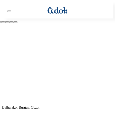
Bulharsko, Burgas, Obzor