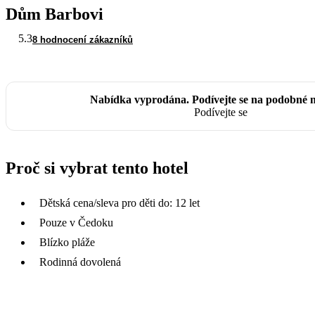
Dům Barbovi
5.3
8 hodnocení zákazníků
Nabídka vyprodána. Podívejte se na podobné 
Podívejte se
Proč si vybrat tento hotel
Dětská cena/sleva pro děti do: 12 let
Pouze v Čedoku
Blízko pláže
Rodinná dovolená