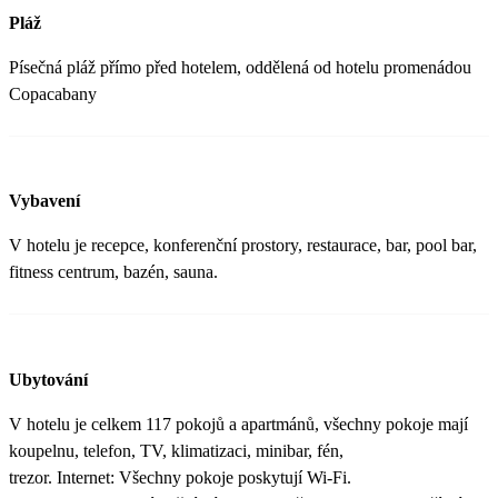
Pláž
Písečná pláž přímo před hotelem, oddělená od hotelu promenádou
Copacabany
Vybavení
V hotelu je recepce, konferenční prostory, restaurace, bar, pool bar,
fitness centrum, bazén, sauna.
Ubytování
V hotelu je celkem 117 pokojů a apartmánů, všechny pokoje mají
koupelnu, telefon, TV, klimatizaci, minibar, fén,
trezor. Internet: Všechny pokoje poskytují Wi-Fi.