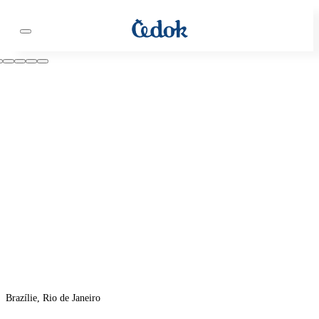
Brazílie, Rio de Janeiro