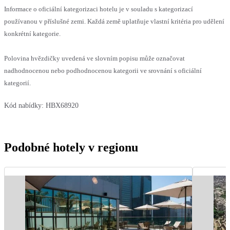
Informace o oficiální kategorizaci hotelu je v souladu s kategorizací
používanou v příslušné zemi. Každá země uplatňuje vlastní kritéria pro udělení
konkrétní kategorie.
Polovina hvězdičky uvedená ve slovním popisu může označovat
nadhodnocenou nebo podhodnocenou kategorii ve srovnání s oficiální
kategorií.
Kód nabídky:
HBX68920
Podobné hotely v regionu