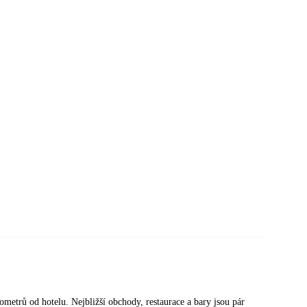
lometrů od hotelu. Nejbližší obchody, restaurace a bary jsou pár