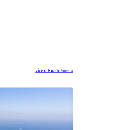
více o Rio di Janiero