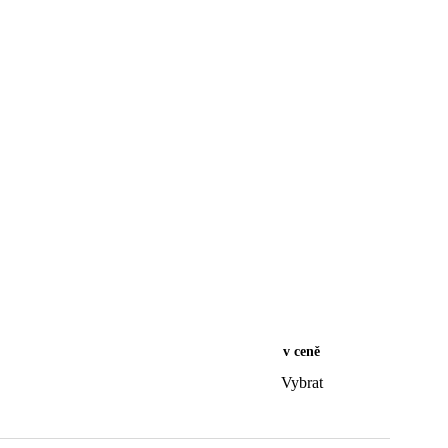
v ceně
Vybrat