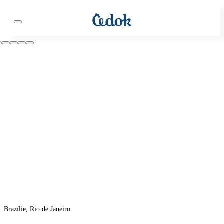
Brazílie, Rio de Janeiro