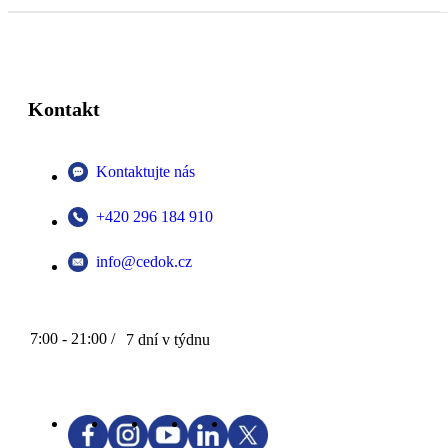
Kontakt
Kontaktujte nás
+420 296 184 910
info@cedok.cz
7:00 - 21:00 /
7 dní v týdnu