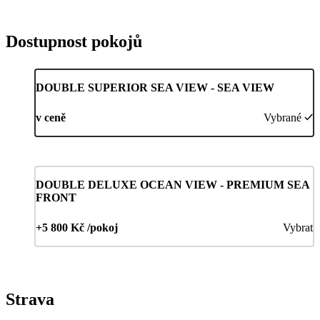
Dostupnost pokojů
DOUBLE SUPERIOR SEA VIEW - SEA VIEW
v ceně
Vybrané
DOUBLE DELUXE OCEAN VIEW - PREMIUM SEA
FRONT
+5 800 Kč /pokoj
Vybrat
Strava