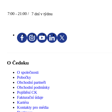
7:00 - 21:00 /
7 dní v týdnu
O Čedoku
O společnosti
Pobočky
Obchodní partneři
Obchodní podmínky
Pojištění CK
Fakturační údaje
Kariéra
Kontakty pro média