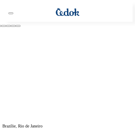
Brazílie, Rio de Janeiro