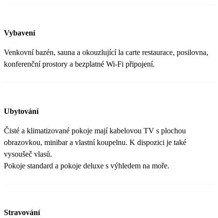
Vybavení
Venkovní bazén, sauna a okouzlující la carte restaurace, posilovna,
konferenční prostory a bezplatné Wi-Fi připojení.
Ubytování
Čisté a klimatizované pokoje mají kabelovou TV s plochou
obrazovkou, minibar a vlastní koupelnu. K dispozici je také
vysoušeč vlasů.
Pokoje standard a pokoje deluxe s výhledem na moře.
Stravování