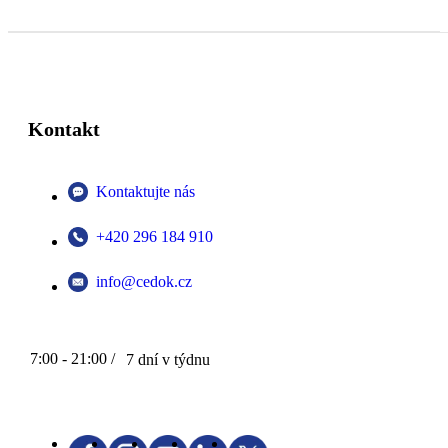
Kontakt
Kontaktujte nás
+420 296 184 910
info@cedok.cz
7:00 - 21:00 /
7 dní v týdnu