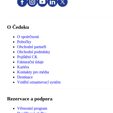
O Čedoku
O společnosti
Pobočky
Obchodní partneři
Obchodní podmínky
Pojištění CK
Fakturační údaje
Kariéra
Kontakty pro média
Destinace
Vnitřní oznamovací systém
Rezervace a podpora
Věrnostní program