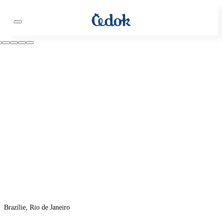
Brazílie, Rio de Janeiro