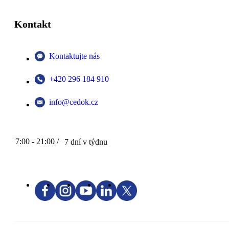
Kontakt
Kontaktujte nás
+420 296 184 910
info@cedok.cz
7:00 - 21:00 /
7 dní v týdnu