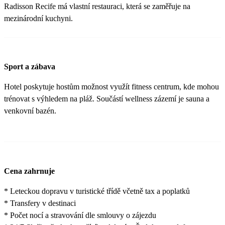
Radisson Recife má vlastní restauraci, která se zaměřuje na
mezinárodní kuchyni.
Sport a zábava
Hotel poskytuje hostům možnost využít fitness centrum, kde mohou
trénovat s výhledem na pláž. Součástí wellness zázemí je sauna a
venkovní bazén.
Cena zahrnuje
* Leteckou dopravu v turistické třídě včetně tax a poplatků
* Transfery v destinaci
* Počet nocí a stravování dle smlouvy o zájezdu