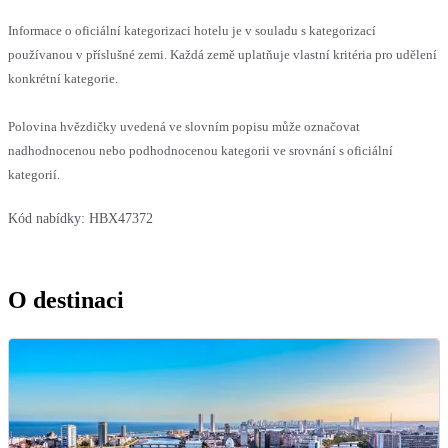
Informace o oficiální kategorizaci hotelu je v souladu s kategorizací
používanou v příslušné zemi. Každá země uplatňuje vlastní kritéria pro udělení
konkrétní kategorie.
Polovina hvězdičky uvedená ve slovním popisu může označovat
nadhodnocenou nebo podhodnocenou kategorii ve srovnání s oficiální
kategorií.
Kód nabídky:
HBX47372
O destinaci