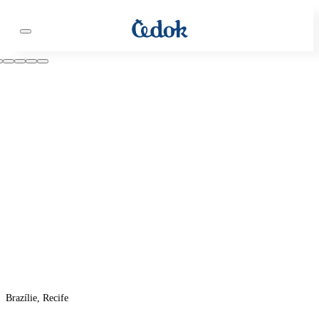
Brazílie, Recife