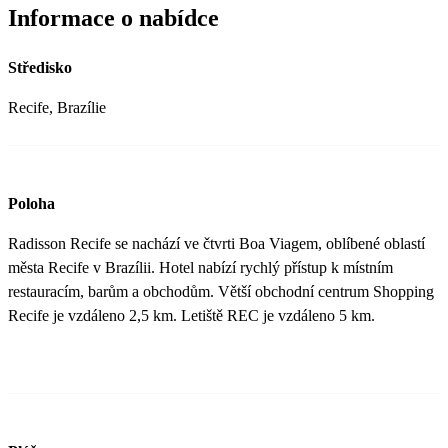
Informace o nabídce
Středisko
Recife, Brazílie
Poloha
Radisson Recife se nachází ve čtvrti Boa Viagem, oblíbené oblastí
města Recife v Brazílii. Hotel nabízí rychlý přístup k místním
restauracím, barům a obchodům. Větší obchodní centrum Shopping
Recife je vzdáleno 2,5 km. Letiště REC je vzdáleno 5 km.