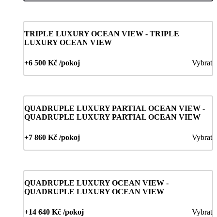
TRIPLE LUXURY OCEAN VIEW - TRIPLE
LUXURY OCEAN VIEW
+6 500 Kč /pokoj
Vybrat
QUADRUPLE LUXURY PARTIAL OCEAN VIEW -
QUADRUPLE LUXURY PARTIAL OCEAN VIEW
+7 860 Kč /pokoj
Vybrat
QUADRUPLE LUXURY OCEAN VIEW -
QUADRUPLE LUXURY OCEAN VIEW
+14 640 Kč /pokoj
Vybrat