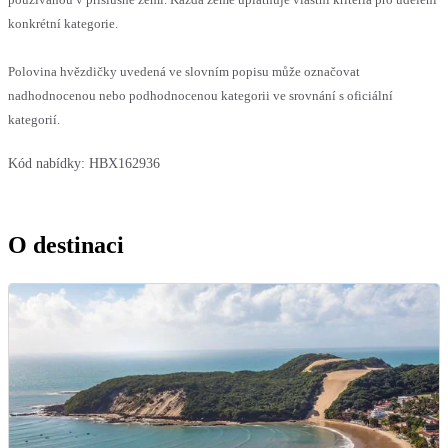
konkrétní kategorie.
Polovina hvězdičky uvedená ve slovním popisu může označovat
nadhodnocenou nebo podhodnocenou kategorii ve srovnání s oficiální
kategorií.
Kód nabídky:
HBX162936
O destinaci