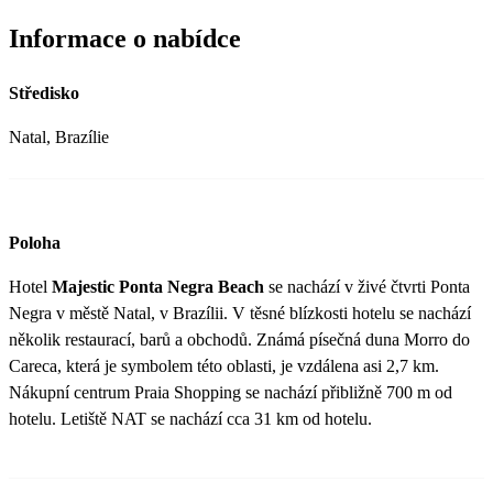
Informace o nabídce
Středisko
Natal, Brazílie
Poloha
Hotel
Majestic Ponta Negra Beach
se nachází v živé čtvrti Ponta
Negra v městě Natal, v Brazílii. V těsné blízkosti hotelu se nachází
několik restaurací, barů a obchodů. Známá písečná duna Morro do
Careca, která je symbolem této oblasti, je vzdálena asi 2,7 km.
Nákupní centrum Praia Shopping se nachází přibližně 700 m od
hotelu. Letiště NAT se nachází cca 31 km od hotelu.