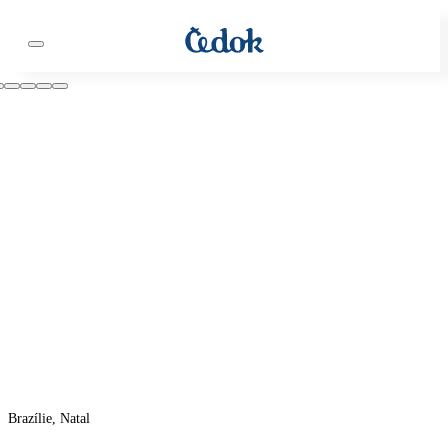
Brazílie, Natal