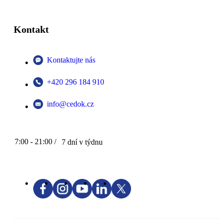
Kontakt
Kontaktujte nás
+420 296 184 910
info@cedok.cz
7:00 - 21:00 /
7 dní v týdnu