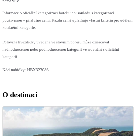
nemá vliv.
Informace o oficiální kategorizaci hotelu je v souladu s kategorizací
používanou v příslušné zemi. Každá země uplatňuje vlastní kritéria pro udělení
konkrétní kategorie.
Polovina hvězdičky uvedená ve slovním popisu může označovat
nadhodnocenou nebo podhodnocenou kategorii ve srovnání s oficiální
kategorií.
Kód nabídky:
HBX323086
O destinaci