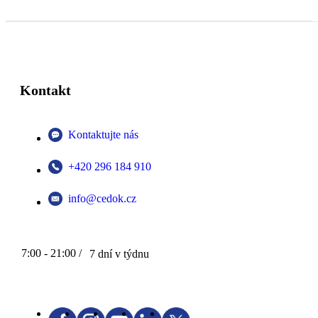
Kontakt
Kontaktujte nás
+420 296 184 910
info@cedok.cz
7:00 - 21:00 /
7 dní v týdnu