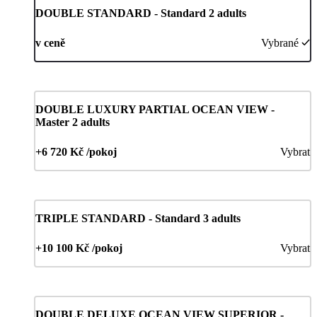
DOUBLE STANDARD - Standard 2 adults
v ceně
Vybrané
DOUBLE LUXURY PARTIAL OCEAN VIEW -
Master 2 adults
+6 720 Kč /pokoj
Vybrat
TRIPLE STANDARD - Standard 3 adults
+10 100 Kč /pokoj
Vybrat
DOUBLE DELUXE OCEAN VIEW SUPERIOR -