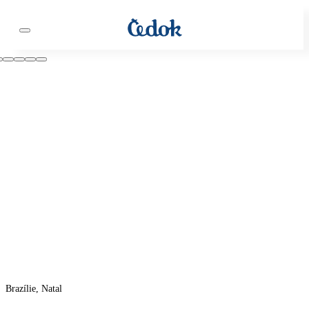
Brazílie, Natal