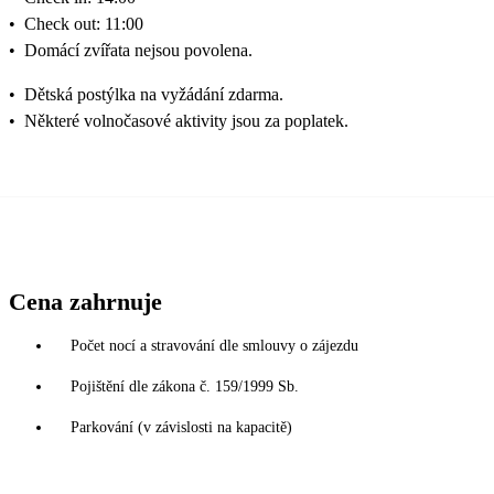
•
Check out: 11:00
•
Domácí zvířata nejsou povolena.
•
Dětská postýlka na vyžádání zdarma.
•
Některé volnočasové aktivity jsou za poplatek.
Cena zahrnuje
Počet nocí a stravování dle smlouvy o zájezdu
Pojištění dle zákona č. 159/1999 Sb.
Parkování (v závislosti na kapacitě)