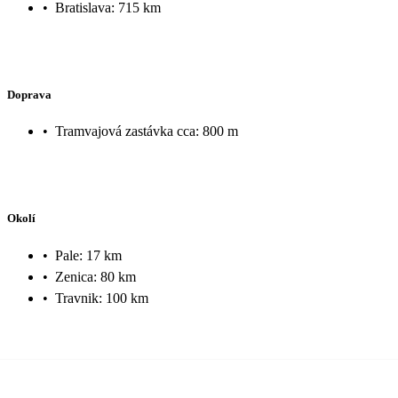
•
Bratislava: 715 km
Doprava
•
Tramvajová zastávka cca: 800 m
Okolí
•
Pale: 17 km
•
Zenica: 80 km
•
Travnik: 100 km