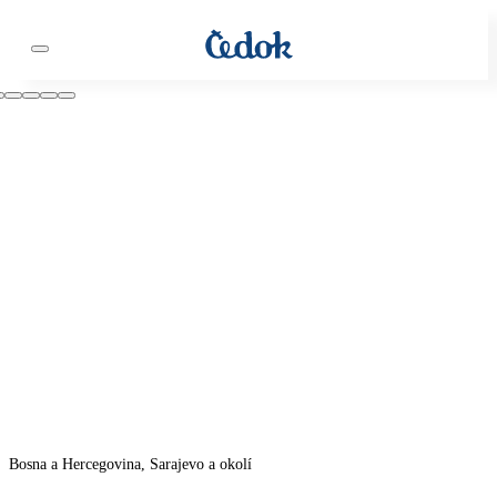
Bosna a Hercegovina, Sarajevo a okolí