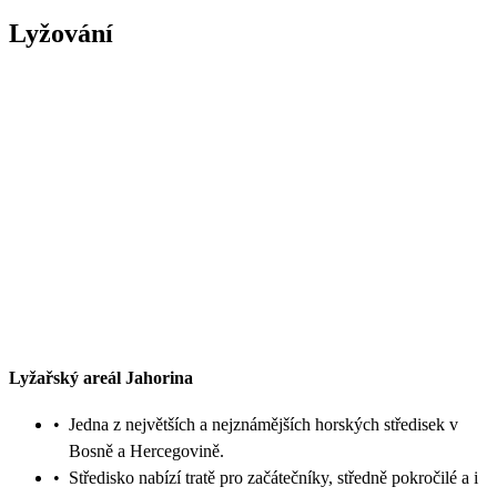
Lyžování
Lyžařský areál Jahorina
•
Jedna z největších a nejznámějších horských středisek v
Bosně a Hercegovině.
•
Středisko nabízí tratě pro začátečníky, středně pokročilé a i