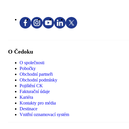
O Čedoku
O společnosti
Pobočky
Obchodní partneři
Obchodní podmínky
Pojištění CK
Fakturační údaje
Kariéra
Kontakty pro média
Destinace
Vnitřní oznamovací systém