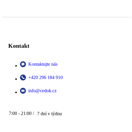
Kontakt
Kontaktujte nás
+420 296 184 910
info@cedok.cz
7:00 - 21:00 /
7 dní v týdnu