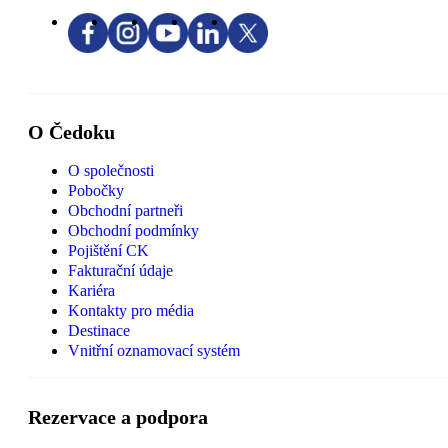
O Čedoku
O společnosti
Pobočky
Obchodní partneři
Obchodní podmínky
Pojištění CK
Fakturační údaje
Kariéra
Kontakty pro média
Destinace
Vnitřní oznamovací systém
Rezervace a podpora