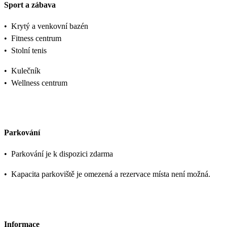
Sport a zábava
•
Krytý a venkovní bazén
•
Fitness centrum
•
Stolní tenis
•
Kulečník
•
Wellness centrum
Parkování
•
Parkování je k dispozici zdarma
•
Kapacita parkoviště je omezená a rezervace místa není možná.
Informace