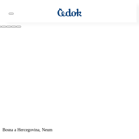
Bosna a Hercegovina, Neum