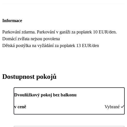
Informace
Parkování zdarma. Parkování v garáži za poplatek 10 EUR/den.
Domácí zvířata nejsou povolena
Dětská postýlka na vyžádání za poplatek 13 EUR/den
Dostupnost pokojů
Dvoulůžkový pokoj bez balkonu
v ceně
Vybrané