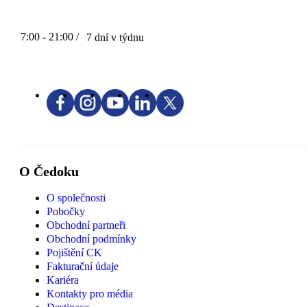
7:00 - 21:00 /
7 dní v týdnu
O Čedoku
O společnosti
Pobočky
Obchodní partneři
Obchodní podmínky
Pojištění CK
Fakturační údaje
Kariéra
Kontakty pro média