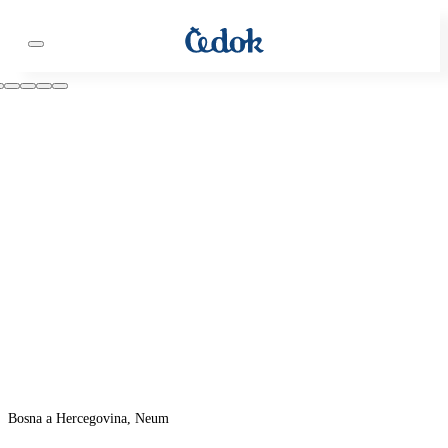
Bosna a Hercegovina, Neum