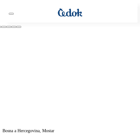
Bosna a Hercegovina, Mostar