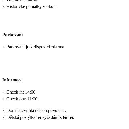
•
Historické památky v okolí
Parkování
•
Parkování je k dispozici zdarma
Informace
•
Check in: 14:00
•
Check out: 11:00
•
Domácí zvířata nejsou povolena.
•
Dětská postýlka na vyžádání zdarma.