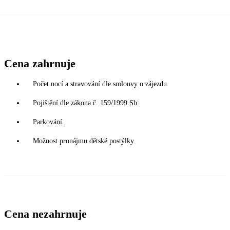
Cena zahrnuje
Počet nocí a stravování dle smlouvy o zájezdu
Pojištění dle zákona č. 159/1999 Sb.
Parkování.
Možnost pronájmu dětské postýlky.
Cena nezahrnuje