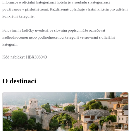
Informace o oficiální kategorizaci hotelu je v souladu s kategorizací
používanou v příslušné zemi. Každá země uplatňuje vlastní kritéria pro udělení
konkrétní kategorie.
Polovina hvězdičky uvedená ve slovním popisu může označovat
nadhodnocenou nebo podhodnocenou kategorii ve srovnání s oficiální
kategorií.
Kód nabídky:
HBX398940
O destinaci