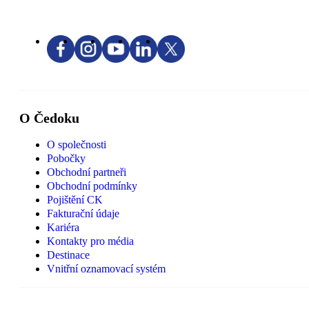
O Čedoku
O společnosti
Pobočky
Obchodní partneři
Obchodní podmínky
Pojištění CK
Fakturační údaje
Kariéra
Kontakty pro média
Destinace
Vnitřní oznamovací systém