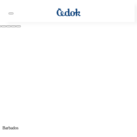
Barbados