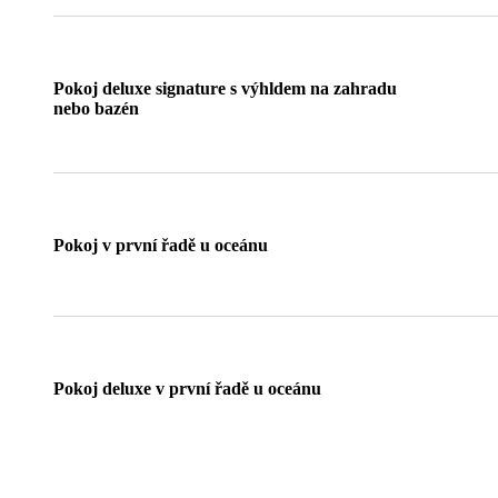
Pokoj deluxe signature s výhldem na zahradu
nebo bazén
Pokoj v první řadě u oceánu
Pokoj deluxe v první řadě u oceánu