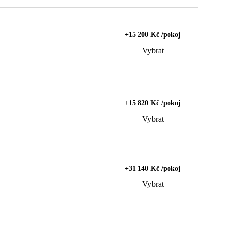
+15 200 Kč /pokoj
Vybrat
+15 820 Kč /pokoj
Vybrat
+31 140 Kč /pokoj
Vybrat