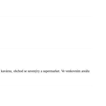
nu, kavárnu, obchod se suvenýry a supermarket. Ve venkovním areálu