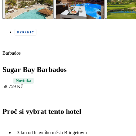
Barbados
Sugar Bay Barbados
Novinka
58 759 Kč
Proč si vybrat tento hotel
3 km od hlavního města Bridgetown