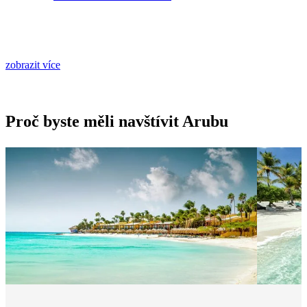
zobrazit více
Proč byste měli navštívit Arubu