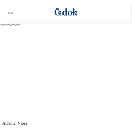
Albánie, Vlora