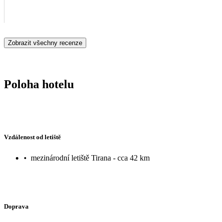
Zobrazit všechny recenze
Poloha hotelu
Vzdálenost od letiště
•
mezinárodní letiště Tirana - cca 42 km
Doprava