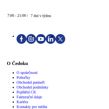
7:00 - 21:00 /
7 dní v týdnu
O Čedoku
O společnosti
Pobočky
Obchodní partneři
Obchodní podmínky
Pojištění CK
Fakturační údaje
Kariéra
Kontakty pro média